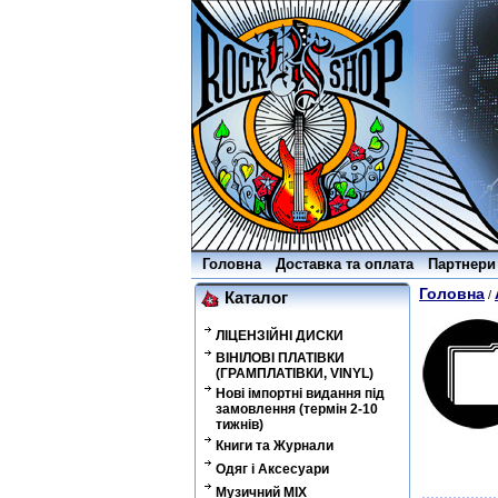
Головна
Доставка та оплата
Партнери
Головна
/
Каталог
ЛІЦЕНЗІЙНІ ДИСКИ
ВІНІЛОВІ ПЛАТІВКИ
(ГРАМПЛАТІВКИ, VINYL)
Нові імпортні видання під
замовлення (термін 2-10
тижнів)
Книги та Журнали
Одяг і Аксесуари
Музичний MIX