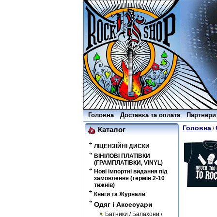
Головна
Доставка та оплата
Партнери
Головна
/
Каталог
ЛІЦЕНЗІЙНІ ДИСКИ
ВІНІЛОВІ ПЛАТІВКИ
(ГРАМПЛАТІВКИ, VINYL)
Нові імпортні видання під
замовлення (термін 2-10
тижнів)
Книги та Журнали
Одяг і Аксесуари
Батники / Балахони /