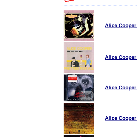
Alice Cooper
Alice Cooper 
Alice Cooper 
Alice Cooper