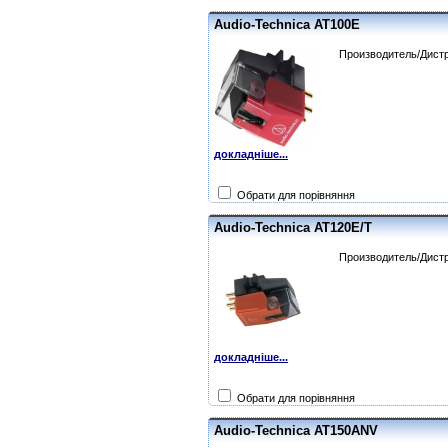
Audio-Technica AT100E
Производитель/Дистр
докладніше...
Обрати для порівняння
Audio-Technica AT120E/T
Производитель/Дистр
докладніше...
Обрати для порівняння
Audio-Technica AT150ANV