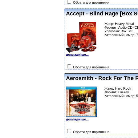
Обрати для порівняння
Accept - Blind Rage [Box 
Жанр: Heavy Metal
Формат: Audio CD (CD
Упаковка: Box Set
Каталожный номер: 
докладніше...
Обрати для порівняння
Aerosmith - Rock For The R
Жанр: Hard Rock
Формат: Blu-ray
Каталожный номер: 
докладніше...
Обрати для порівняння