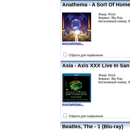
Anathema - A Sort Of Hom
Жанр: Rock
Формат: Blu-Ray
Каталожный номер: 
докладніше...
Обрати для порівняння
Asia - Axis XXX Live In San
Жанр: Rock
Формат: Blu-Ray
Каталожный номер: 
докладніше...
Обрати для порівняння
Beatles, The - 1 (Blu-ray)