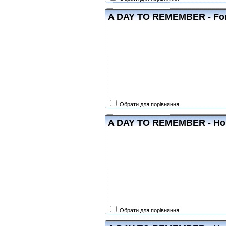
A DAY TO REMEMBER - For
Обрати для порівняння
A DAY TO REMEMBER - Ho
Обрати для порівняння