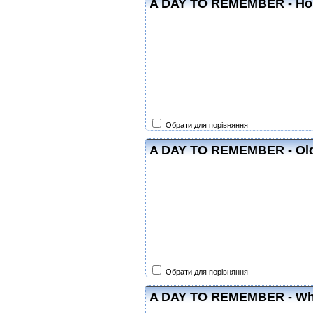
A DAY TO REMEMBER - Ho
Обрати для порівняння
A DAY TO REMEMBER - Ol
Обрати для порівняння
A DAY TO REMEMBER - Wha