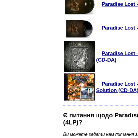
Paradise Lost 
Paradise Lost 
Paradise Lost 
(CD-DA)
Paradise Lost 
Solution (CD-DA
Є питання щодо Paradise
(4LP)?
Ви можете задати нам питання з