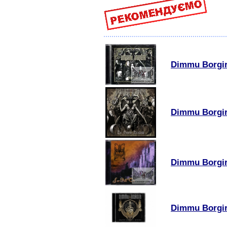
Dimmu Borgir
Dimmu Borgir 
Dimmu Borgir 
Dimmu Borgir