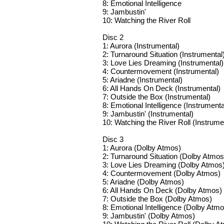
8: Emotional Intelligence
9: Jambustin'
10: Watching the River Roll
Disc 2
1: Aurora (Instrumental)
2: Turnaround Situation (Instrumental
3: Love Lies Dreaming (Instrumental)
4: Countermovement (Instrumental)
5: Ariadne (Instrumental)
6: All Hands On Deck (Instrumental)
7: Outside the Box (Instrumental)
8: Emotional Intelligence (Instrumenta
9: Jambustin' (Instrumental)
10: Watching the River Roll (Instrume
Disc 3
1: Aurora (Dolby Atmos)
2: Turnaround Situation (Dolby Atmos
3: Love Lies Dreaming (Dolby Atmos
4: Countermovement (Dolby Atmos)
5: Ariadne (Dolby Atmos)
6: All Hands On Deck (Dolby Atmos)
7: Outside the Box (Dolby Atmos)
8: Emotional Intelligence (Dolby Atmo
9: Jambustin' (Dolby Atmos)